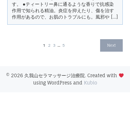
す。 ●ティートリー鼻に通るような香りで抗感染
作用で知られる精油。炎症を抑えたり、傷を治す
作用があるので、お肌のトラブルにも。風邪や […]
1
2
3
…
5
Next
© 2026 久我山セラマッサージ治療院. Created with
using WordPress and
Kubio