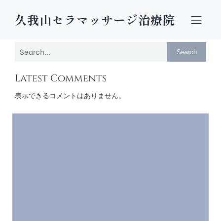
久我山セラマッサージ治療院
Search
Latest Comments
表示できるコメントはありません。