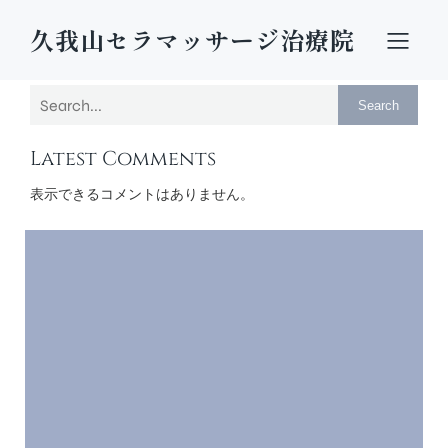
久我山セラマッサージ治療院
Search
Latest Comments
表示できるコメントはありません。