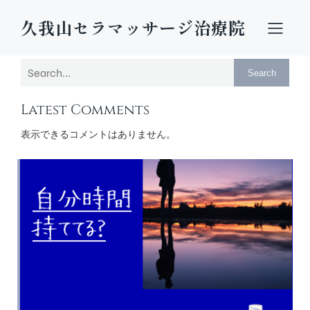
久我山セラマッサージ治療院
Search
Latest Comments
表示できるコメントはありません。