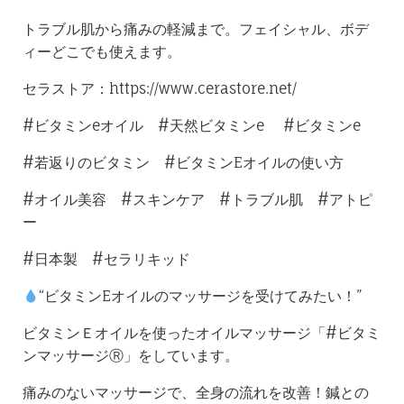
トラブル肌から痛みの軽減まで。フェイシャル、ボデ
ィーどこでも使えます。
セラストア：https://www.cerastore.net/
#ビタミンeオイル #天然ビタミンe #ビタミンe
#若返りのビタミン #ビタミンEオイルの使い方
#オイル美容 #スキンケア #トラブル肌 #アトピ
ー
#日本製 #セラリキッド
“ビタミンEオイルのマッサージを受けてみたい！”
ビタミンＥオイルを使ったオイルマッサージ「#ビタミ
ンマッサージⓇ」をしています。
痛みのないマッサージで、全身の流れを改善！鍼との