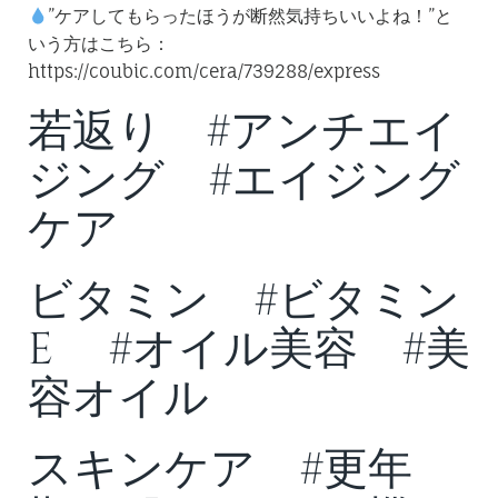
”ケアしてもらったほうが断然気持ちいいよね！”と
いう方はこちら：
https://coubic.com/cera/739288/express
若返り #アンチエイ
ジング #エイジング
ケア
ビタミン #ビタミン
E #オイル美容 #美
容オイル
スキンケア #更年