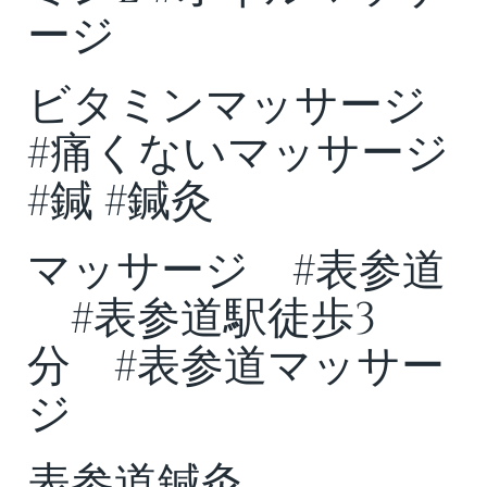
ージ
ビタミンマッサージ
#痛くないマッサージ
#鍼 #鍼灸
マッサージ #表参道
#表参道駅徒歩3
分 #表参道マッサー
ジ
表参道鍼灸