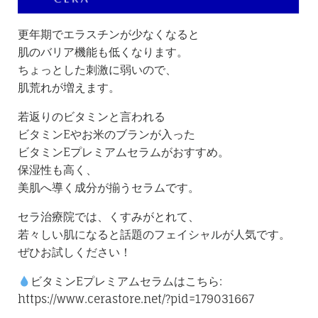
更年期でエラスチンが少なくなると
肌のバリア機能も低くなります。
ちょっとした刺激に弱いので、
肌荒れが増えます。
若返りのビタミンと言われる
ビタミンEやお米のブランが入った
ビタミンEプレミアムセラムがおすすめ。
保湿性も高く、
美肌へ導く成分が揃うセラムです。
セラ治療院では、くすみがとれて、
若々しい肌になると話題のフェイシャルが人気です。
ぜひお試しください！
ビタミンEプレミアムセラムはこちら:
https://www.cerastore.net/?pid=179031667