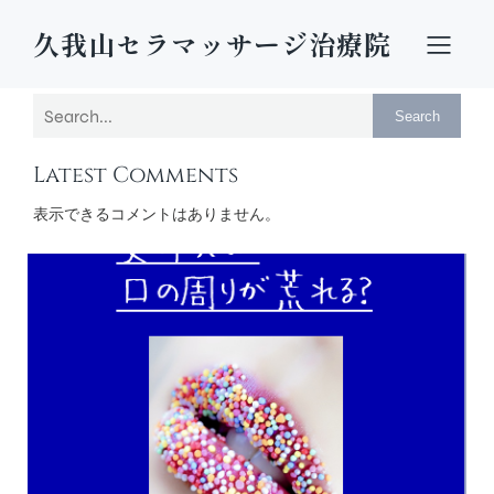
久我山セラマッサージ治療院
Search
Latest Comments
表示できるコメントはありません。