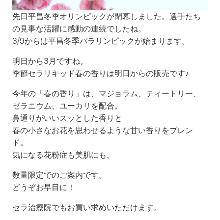
先日平昌冬季オリンピックが閉幕しました。選手たち
の見事な活躍に感動の連続でしたね。
3/9からは平昌冬季パラリンピックが始まります。
明日から3月ですね。
季節セラリキッド春の香りは明日からの販売です♪
今年の「春の香り」は、マジョラム、ティートリー、
ゼラニウム、ユーカリを配合。
鼻通りがいいスッとした香りと
春の小さなお花を思わせるような甘い香りをブレン
ド。
気になる花粉症も美肌にも。
数量限定でのご案内です。
どうぞお早目に！
セラ治療院でもお買い求めいただけます。