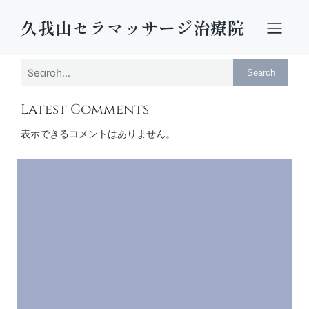
久我山セラマッサージ治療院
Search
Latest Comments
表示できるコメントはありません。