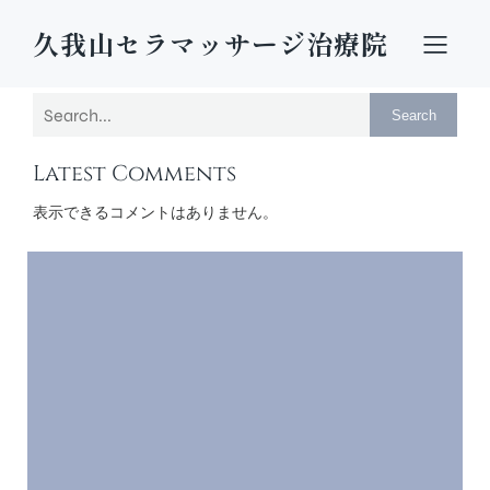
久我山セラマッサージ治療院
Search
Latest Comments
表示できるコメントはありません。