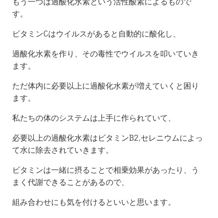
もう一つは過酸化水素という活性酸素によるもので
す。
ビタミンCはウイルスがあると自動的に酸化し、
過酸化水素を作り、その毒性でウイルスを叩いていき
ます。
ただ体内に必要以上に過酸化水素が増えていくと困り
ます。
私たちの体のシステムは上手に作られていて、
必要以上の過酸化水素はビタミンB2,セレニウムによっ
て水に除去されていきます。
ビタミンは一緒に摂ることで相乗効果があったり、う
まく代謝できることがあるので、
組み合わせにも気を付けるといいと思います。