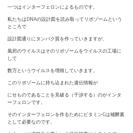
一つはインターフェロンによるものです。
私たちはDNAの設計図を読み取ってリボゾームという
ところで
設計図通りにタンパク質を作っていきますが、
風邪のウイルスはそのリボゾームをウイルスの工場に
して
数万というウイルスを増殖していきます。
このリボゾームに持ち込まれた遺伝情報が
にせものであることを見破る（干渉する）のがインタ
ーフェロンです。
そのインターフェロンを作るためにビタミンCは補酵素
として必要なのです。