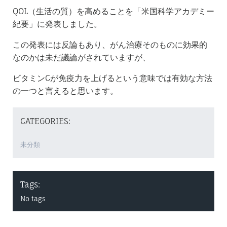
QOL（生活の質）を高めることを「米国科学アカデミー
紀要」に発表しました。
この発表には反論もあり、がん治療そのものに効果的
なのかは未だ議論がされていますが、
ビタミンCが免疫力を上げるという意味では有効な方法
の一つと言えると思います。
CATEGORIES:
未分類
Tags:
No tags