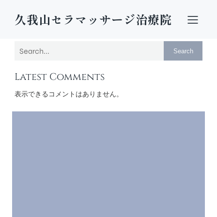
久我山セラマッサージ治療院
Search
Latest Comments
表示できるコメントはありません。