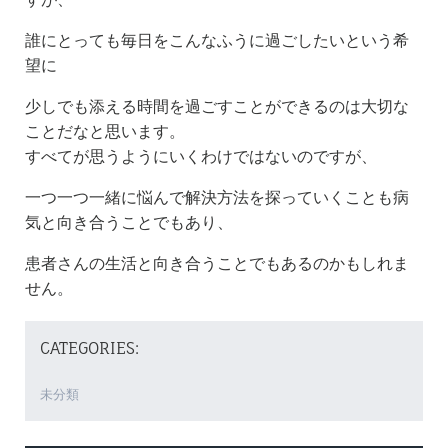
誰にとっても毎日をこんなふうに過ごしたいという希
望に
少しでも添える時間を過ごすことができるのは大切な
ことだなと思います。
すべてが思うようにいくわけではないのですが、
一つ一つ一緒に悩んで解決方法を探っていくことも病
気と向き合うことでもあり、
患者さんの生活と向き合うことでもあるのかもしれま
せん。
CATEGORIES:
未分類