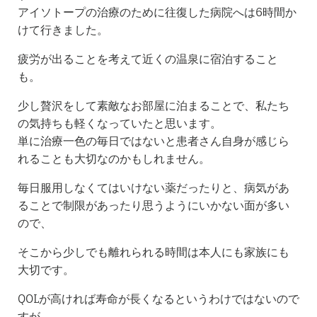
アイソトープの治療のために往復した病院へは6時間か
けて行きました。
疲労が出ることを考えて近くの温泉に宿泊すること
も。
少し贅沢をして素敵なお部屋に泊まることで、私たち
の気持ちも軽くなっていたと思います。
単に治療一色の毎日ではないと患者さん自身が感じら
れることも大切なのかもしれません。
毎日服用しなくてはいけない薬だったりと、病気があ
ることで制限があったり思うようにいかない面が多い
ので、
そこから少しでも離れられる時間は本人にも家族にも
大切です。
QOLが高ければ寿命が長くなるというわけではないので
すが、