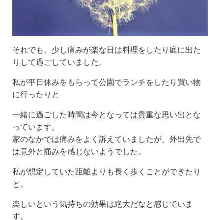
それでも、少し痛みが楽な日は料理をしたり庭に出た
りして過ごしていました。
私が平日休みをもらって公園でランチをしたり買い物
に行ったりと
一緒に過ごした時間は今となっては貴重な思い出とな
っています。
家のなかでは痛みをよく訴えていましたが、外出先で
は意外と痛みを感じないようでした。
私が想定していた距離よりも長く歩くことができたり
と、
楽しいという気持ちの効果は絶大だなと感じていま
す。