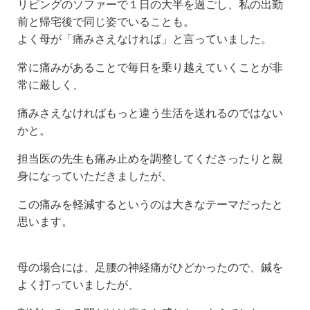
リビングのソファーで１日の大半を過ごし、私の出勤
前と帰宅後で同じ姿でいることも。
よく母が「痛みさえなければ」と言っていました。
常に痛みがあることで毎日を乗り越えていくことが非
常に厳しく、
痛みさえなければもっと違う生活を送れるのではない
かと。
担当医の先生も痛み止めを調整してくださったりと親
身になっていただきましたが、
この痛みを軽減するというのは大きなテーマだったと
思います。
母の場合には、足腰の神経痛がひどかったので、鍼を
よく打っていましたが、