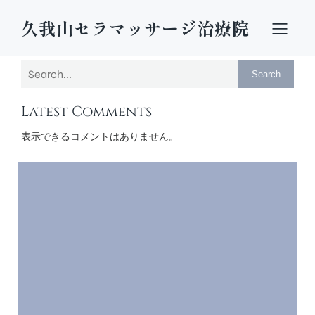
久我山セラマッサージ治療院
Search
Latest Comments
表示できるコメントはありません。